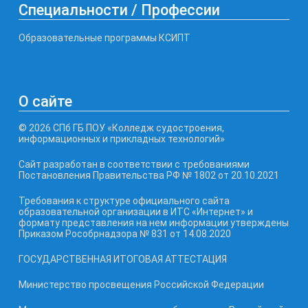
Специальности / Профессии
Образовательные программы КСИПТ
О сайте
© 2026 СПб ГБ ПОУ «Колледж судостроения,
информационных и прикладных технологий»
Сайт разработан в соответствии с требованиями
Постановления Правительства РФ № 1802 от 20.10.2021
Требования к структуре официального сайта
образовательной организации в ИТС «Интернет» и
формату представления на нем информации утверждены
Приказом Рособрнадзора № 831 от 14.08.2020
ГОСУДАРСТВЕННАЯ ИТОГОВАЯ АТТЕСТАЦИЯ
Министерство просвещения Российской Федерации