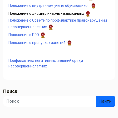
Положение о внутреннем учете обучающихся
Положение о дисциплинарных взысканиях
Положение о Совете по профилактике правонарушений
несовершеннолетних
Положение о ПГО
Положение о пропусках занятий
Профилактика негативных явлений среди
несовершеннолетних
Поиск
Найти