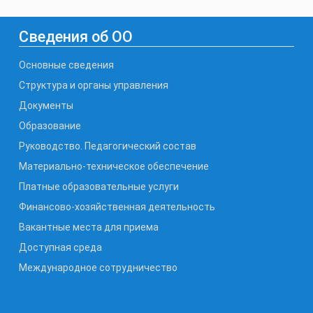
Сведения об ОО
Основные сведения
Структура и органы управления
Документы
Образование
Руководство. Педагогический состав
Материально-техническое обеспечение
Платные образовательные услуги
Финансово-хозяйственная деятельность
Вакантные места для приема
Доступная среда
Международное сотрудничество