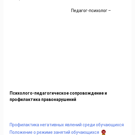
Педагог-психолог –
Психолого-педагогическое сопровождение и
профилактика правонарушений
Профилактика негативных явлений среди обучающихся
Положение о режиме занятий обучающихся