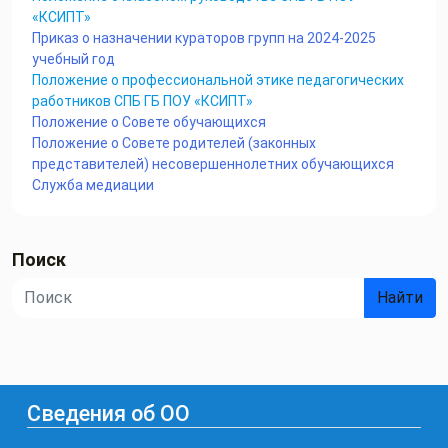
«КСИПТ»
Приказ о назначении кураторов групп на 2024-2025
учебный год
Положение о профессиональной этике педагогических
работников СПБ ГБ ПОУ «КСИПТ»
Положение о Совете обучающихся
Положение о Cовете родителей (законных
представителей) несовершеннолетних обучающихся
Служба медиации
Поиск
Найти
Сведения об ОО