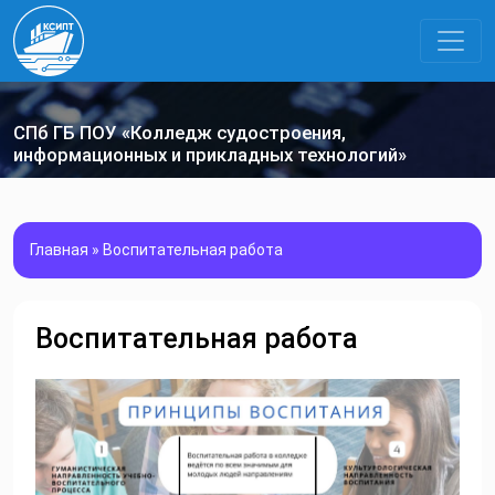
СПб ГБ ПОУ «Колледж судостроения,
информационных и прикладных технологий»
Главная
»
Воспитательная работа
Воспитательная работа