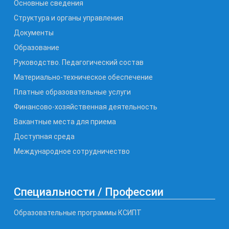
Основные сведения
Структура и органы управления
Документы
Образование
Руководство. Педагогический состав
Материально-техническое обеспечение
Платные образовательные услуги
Финансово-хозяйственная деятельность
Вакантные места для приема
Доступная среда
Международное сотрудничество
Специальности / Профессии
Образовательные программы КСИПТ