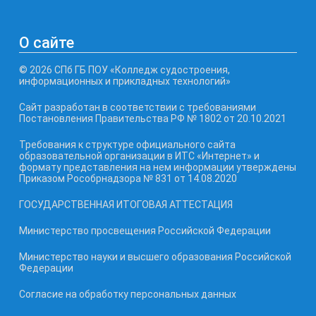
О сайте
© 2026 СПб ГБ ПОУ «Колледж судостроения,
информационных и прикладных технологий»
Сайт разработан в соответствии с требованиями
Постановления Правительства РФ № 1802 от 20.10.2021
Требования к структуре официального сайта
образовательной организации в ИТС «Интернет» и
формату представления на нем информации утверждены
Приказом Рособрнадзора № 831 от 14.08.2020
ГОСУДАРСТВЕННАЯ ИТОГОВАЯ АТТЕСТАЦИЯ
Министерство просвещения Российской Федерации
Министерство науки и высшего образования Российской
Федерации
Согласие на обработку персональных данных