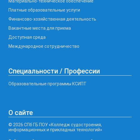
Материально-техническое обеспечение
Платные образовательные услуги
Финансово-хозяйственная деятельность
Вакантные места для приема
Доступная среда
Международное сотрудничество
Специальности / Профессии
Образовательные программы КСИПТ
О сайте
© 2026 СПб ГБ ПОУ «Колледж судостроения,
информационных и прикладных технологий»