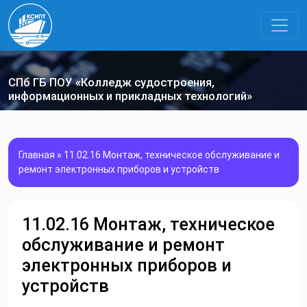
СПб ГБ ПОУ «Колледж судостроения,
информационных и прикладных технологий»
Главная
»
11.02.16 Монтаж, техническое обслуживание и
ремонт электронных приборов и устройств
11.02.16 Монтаж, техническое
обслуживание и ремонт
электронных приборов и
устройств