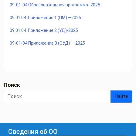
09-01-04 Образовательная программа -2025
09.01.04
Приложение 1 (ПМ) —
2025
09.01.04
Приложение 2 (УД)-
2025
09-01-04 Приложение 3 (ОУД) — 2025
Поиск
Найти
Сведения об ОО