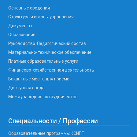
Основные сведения
Структура и органы управления
Документы
Образование
Руководство. Педагогический состав
Материально-техническое обеспечение
Платные образовательные услуги
Финансово-хозяйственная деятельность
Вакантные места для приема
Доступная среда
Международное сотрудничество
Специальности / Профессии
Образовательные программы КСИПТ