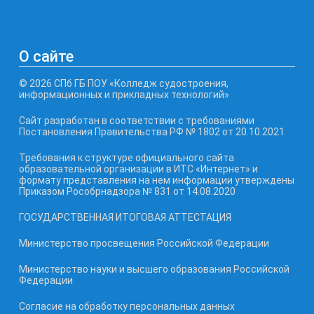
О сайте
© 2026 СПб ГБ ПОУ «Колледж судостроения,
информационных и прикладных технологий»
Сайт разработан в соответствии с требованиями
Постановления Правительства РФ № 1802 от 20.10.2021
Требования к структуре официального сайта
образовательной организации в ИТС «Интернет» и
формату представления на нем информации утверждены
Приказом Рособрнадзора № 831 от 14.08.2020
ГОСУДАРСТВЕННАЯ ИТОГОВАЯ АТТЕСТАЦИЯ
Министерство просвещения Российской Федерации
Министерство науки и высшего образования Российской
Федерации
Согласие на обработку персональных данных