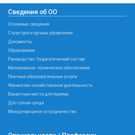
Сведения об ОО
Основные сведения
Структура и органы управления
Документы
Образование
Руководство. Педагогический состав
Материально-техническое обеспечение
Платные образовательные услуги
Финансово-хозяйственная деятельность
Вакантные места для приема
Доступная среда
Международное сотрудничество