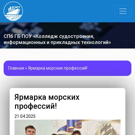
СПб ГБ ПОУ «Колледж судостроения,
информационных и прикладных технологий»
Главная
»
Ярмарка морских профессий!
Ярмарка морских
профессий!
21.04.2025