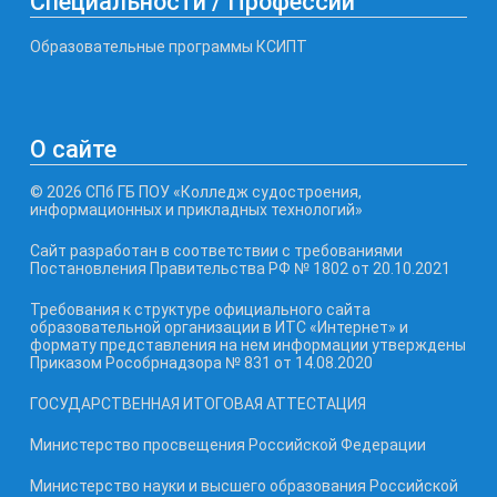
Специальности / Профессии
Образовательные программы КСИПТ
О сайте
© 2026 СПб ГБ ПОУ «Колледж судостроения,
информационных и прикладных технологий»
Сайт разработан в соответствии с требованиями
Постановления Правительства РФ № 1802 от 20.10.2021
Требования к структуре официального сайта
образовательной организации в ИТС «Интернет» и
формату представления на нем информации утверждены
Приказом Рособрнадзора № 831 от 14.08.2020
ГОСУДАРСТВЕННАЯ ИТОГОВАЯ АТТЕСТАЦИЯ
Министерство просвещения Российской Федерации
Министерство науки и высшего образования Российской