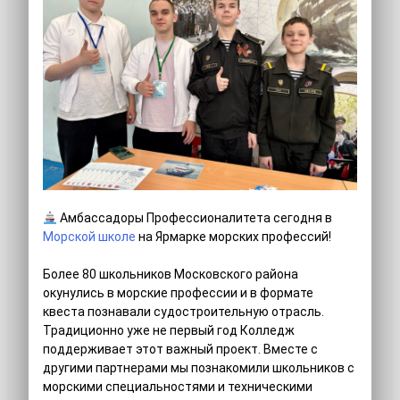
Амбассадоры Профессионалитета сегодня в
Морской школе
на Ярмарке морских профессий!
Более 80 школьников Московского района
окунулись в морские профессии и в формате
квеста познавали судостроительную отрасль.
Традиционно уже не первый год Колледж
поддерживает этот важный проект. Вместе с
другими партнерами мы познакомили школьников с
морскими специальностями и техническими