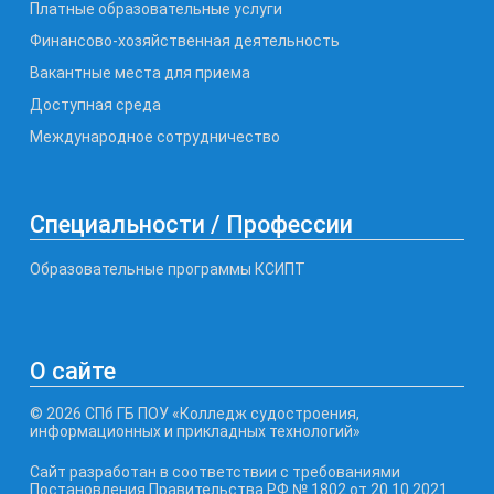
Платные образовательные услуги
Финансово-хозяйственная деятельность
Вакантные места для приема
Доступная среда
Международное сотрудничество
Специальности / Профессии
Образовательные программы КСИПТ
О сайте
© 2026 СПб ГБ ПОУ «Колледж судостроения,
информационных и прикладных технологий»
Сайт разработан в соответствии с требованиями
Постановления Правительства РФ № 1802 от 20.10.2021