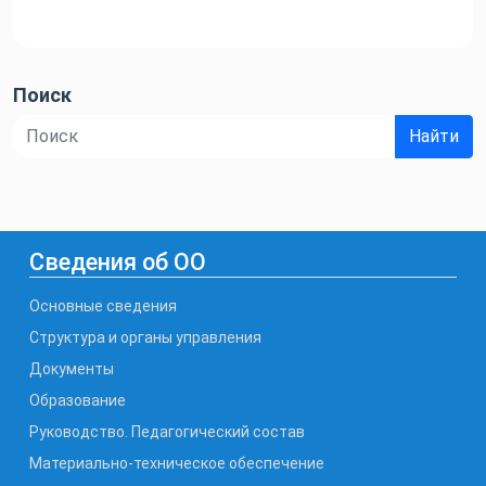
по
записям
Поиск
Найти
Сведения об ОО
Основные сведения
Структура и органы управления
Документы
Образование
Руководство. Педагогический состав
Материально-техническое обеспечение