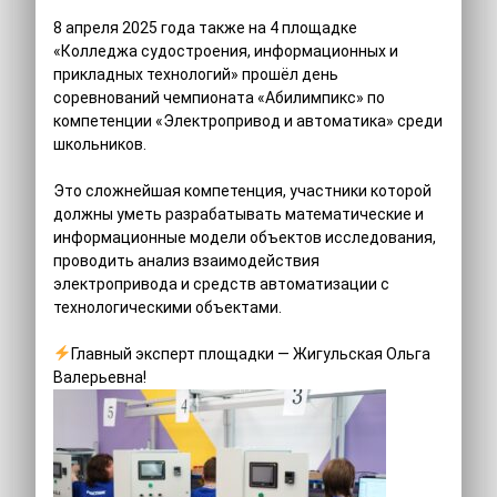
8 апреля 2025 года также на 4 площадке
«Колледжа судостроения, информационных и
прикладных технологий» прошёл день
соревнований чемпионата «Абилимпикс» по
компетенции «Электропривод и автоматика» среди
школьников.
Это сложнейшая компетенция, участники которой
должны уметь разрабатывать математические и
информационные модели объектов исследования,
проводить анализ взаимодействия
электропривода и средств автоматизации с
технологическими объектами.
Главный эксперт площадки — Жигульская Ольга
Валерьевна!