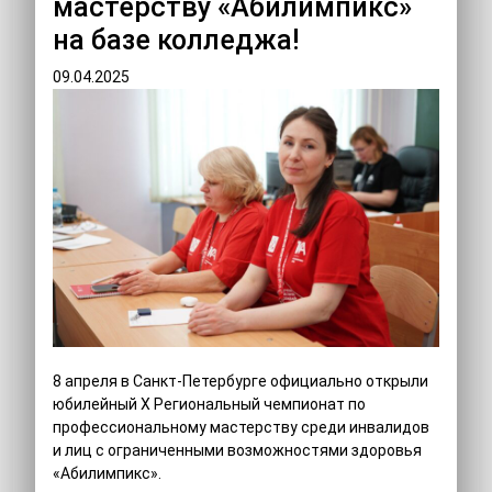
мастерству «Абилимпикс»
на базе колледжа!
09.04.2025
8 апреля в Санкт‑Петербурге официально открыли
юбилейный X Региональный чемпионат по
профессиональному мастерству среди инвалидов
и лиц с ограниченными возможностями здоровья
«Абилимпикс».