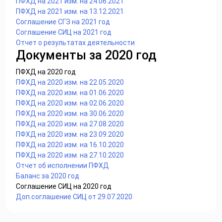
ПФХД на 2021 изм. на 24.06.2021
ПФХД на 2021 изм. на 13.12.2021
Соглашение СГЗ на 2021 год
Соглашение СИЦ на 2021 год
Отчет о результатах деятельности
Документы за 2020 год
ПФХД на 2020 год
ПФХД на 2020 изм. на 22.05.2020
ПФХД на 2020 изм. на 01.06.2020
ПФХД на 2020 изм. на 02.06.2020
ПФХД на 2020 изм. на 30.06.2020
ПФХД на 2020 изм. на 27.08.2020
ПФХД на 2020 изм. на 23.09.2020
ПФХД на 2020 изм. на 16.10.2020
ПФХД на 2020 изм. на 27.10.2020
Отчет об исполнении ПФХД
Баланс за 2020 год
Соглашение СИЦ на 2020 год
Доп.соглашение СИЦ от 29.07.2020