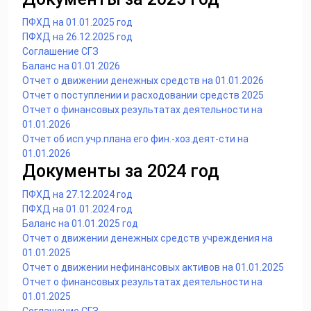
ПФХД на 01.01.2025 год
ПФХД на 26.12.2025 год
Соглашение СГЗ
Баланс на 01.01.2026
Отчет о движении денежных средств на 01.01.2026
Отчет о поступлении и расходовании средств 2025
Отчет о финансовых результатах деятельности на
01.01.2026
Отчет об исп.учр.плана его фин.-хоз.деят-сти на
01.01.2026
Документы за 2024 год
ПФХД на 27.12.2024 год
ПФХД на 01.01.2024 год
Баланс на 01.01.2025 год
Отчет о движении денежных средств учреждения на
01.01.2025
Отчет о движении нефинансовых активов на 01.01.2025
Отчет о финансовых результатах деятельности на
01.01.2025