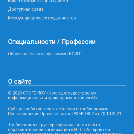
Вакантные места для приема
Доступная среда
Международное сотрудничество
Специальности / Профессии
Образовательные программы КСИПТ
О сайте
© 2026 СПб ГБ ПОУ «Колледж судостроения,
информационных и прикладных технологий»
Сайт разработан в соответствии с требованиями
Постановления Правительства РФ № 1802 от 20.10.2021
Требования к структуре официального сайта
образовательной организации в ИТС «Интернет» и