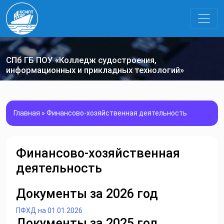
СПб ГБ ПОУ «Колледж судостроения,
информационных и прикладных технологий»
Главная
»
Финансово-хозяйственная деятельность
Финансово-хозяйственная
деятельность
Документы за 2026 год
ПФХД на 01.01.2026
Документы за 2025 год