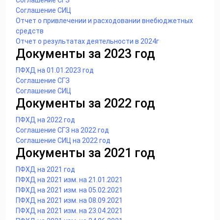
Соглашение СГЗ
Соглашение СИЦ
Отчет о привлечении и расходовании внебюджетных
средств
Отчет о результатах деятельности в 2024г
Документы за 2023 год
ПФХД на 01.01.2023 год
Соглашение СГЗ
Соглашение СИЦ
Документы за 2022 год
ПФХД на 2022 год
Соглашение СГЗ на 2022 год
Соглашение СИЦ на 2022 год
Документы за 2021 год
ПФХД на 2021 год
ПФХД на 2021 изм. на 21.01.2021
ПФХД на 2021 изм. на 05.02.2021
ПФХД на 2021 изм. на 08.09.2021
ПФХД на 2021 изм. на 23.04.2021