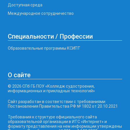
Доступная среда
Международное сотрудничество
Специальности / Профессии
Образовательные программы КСИПТ
О сайте
© 2026 СПб ГБ ПОУ «Колледж судостроения,
информационных и прикладных технологий»
Сайт разработан в соответствии с требованиями
Постановления Правительства РФ № 1802 от 20.10.2021
Требования к структуре официального сайта
образовательной организации в ИТС «Интернет» и
формату представления на нем информации утверждены