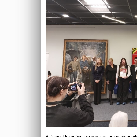
В Санкт-Петербургском музее истории про