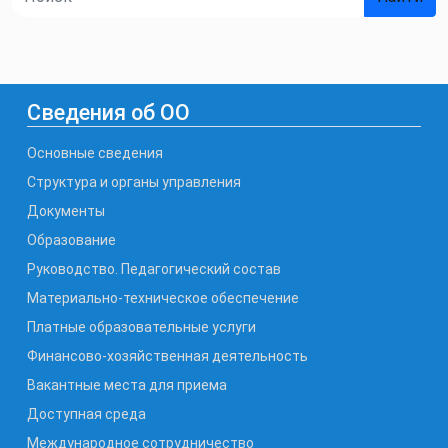
Сведения об ОО
Основные сведения
Структура и органы управления
Документы
Образование
Руководство. Педагогический состав
Материально-техническое обеспечение
Платные образовательные услуги
Финансово-хозяйственная деятельность
Вакантные места для приема
Доступная среда
Международное сотрудничество