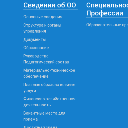
Сведения об ОО
Специальнос
Профессии
Основные сведения
Образовательные пр
Структура и органы
управления
Документы
Образование
Руководство.
Педагогический состав
Материально-техническое
обеспечение
Платные образовательные
услуги
Финансово-хозяйственная
деятельность
Вакантные места для
приема
Доступная среда