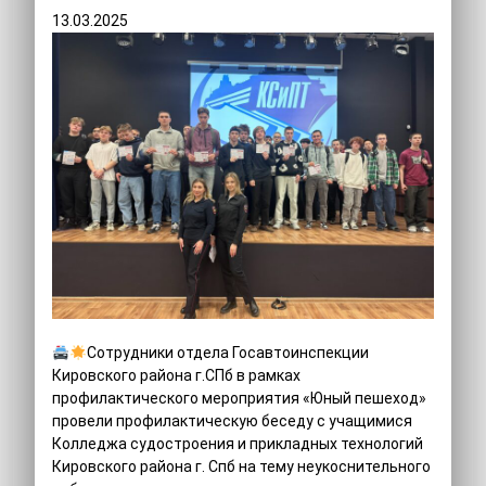
13.03.2025
Сотрудники отдела Госавтоинспекции
Кировского района г.СПб в рамках
профилактического мероприятия «Юный пешеход»
провели профилактическую беседу с учащимися
Колледжа судостроения и прикладных технологий
Кировского района г. Спб на тему неукоснительного