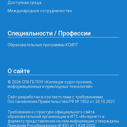
Доступная среда
Международное сотрудничество
Специальности / Профессии
Образовательные программы КСИПТ
О сайте
© 2026 СПб ГБ ПОУ «Колледж судостроения,
информационных и прикладных технологий»
Сайт разработан в соответствии с требованиями
Постановления Правительства РФ № 1802 от 20.10.2021
Требования к структуре официального сайта
образовательной организации в ИТС «Интернет» и
формату представления на нем информации утверждены
Приказом Рособрнадзора № 831 от 14.08.2020