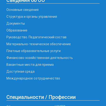
Сведения об ОО
Основные сведения
Структура и органы управления
Документы
Образование
Руководство. Педагогический состав
Материально-техническое обеспечение
Платные образовательные услуги
Финансово-хозяйственная деятельность
Вакантные места для приема
Доступная среда
Международное сотрудничество
Специальности / Профессии