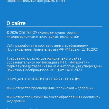
Образовательные программы КСИПТ
О сайте
© 2026 СПб ГБ ПОУ «Колледж судостроения,
информационных и прикладных технологий»
Сайт разработан в соответствии с требованиями
Постановления Правительства РФ № 1802 от 20.10.2021
Требования к структуре официального сайта
образовательной организации в ИТС «Интернет» и
формату представления на нем информации утверждены
Приказом Рособрнадзора № 831 от 14.08.2020
ГОСУДАРСТВЕННАЯ ИТОГОВАЯ АТТЕСТАЦИЯ
Министерство просвещения Российской Федерации
Министерство науки и высшего образования Российской
Федерации