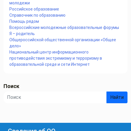
молодежи
Российское образование
Справочник по образованию
Помощь рядом
Всероссийские молодежные образовательные форумы
Я – родитель
Общероссийской общественной организации «Общее
дело»
Национальный центр информационного
противодействия экстремизму и терроризму в
образовательной среде и сети Интернет
Поиск
Найти