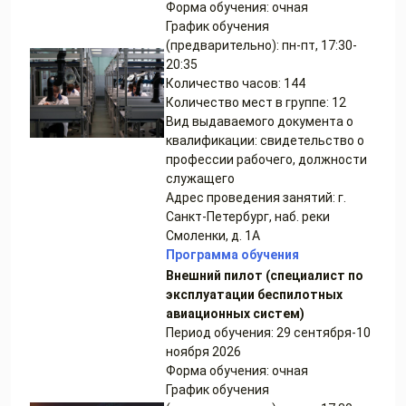
Форма обучения: очная
График обучения
(предварительно): пн-пт, 17:30-
20:35
Количество часов: 144
Количество мест в группе: 12
Вид выдаваемого документа о
квалификации: свидетельство о
профессии рабочего, должности
служащего
Адрес проведения занятий: г.
Санкт-Петербург, наб. реки
Смоленки, д. 1А
Программа обучения
Внешний пилот
(
специалист по
эксплуатации беспилотных
авиационных систем)
Период обучения: 29 сентября-10
ноября 2026
Форма обучения: очная
График обучения