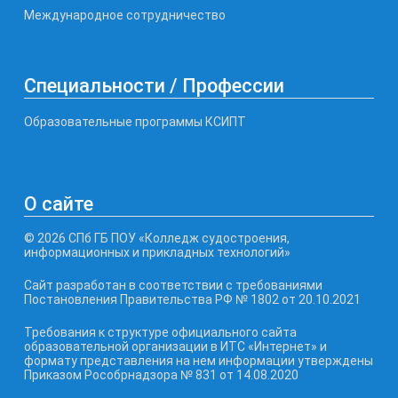
Международное сотрудничество
Специальности / Профессии
Образовательные программы КСИПТ
О сайте
© 2026 СПб ГБ ПОУ «Колледж судостроения,
информационных и прикладных технологий»
Сайт разработан в соответствии с требованиями
Постановления Правительства РФ № 1802 от 20.10.2021
Требования к структуре официального сайта
образовательной организации в ИТС «Интернет» и
формату представления на нем информации утверждены
Приказом Рособрнадзора № 831 от 14.08.2020