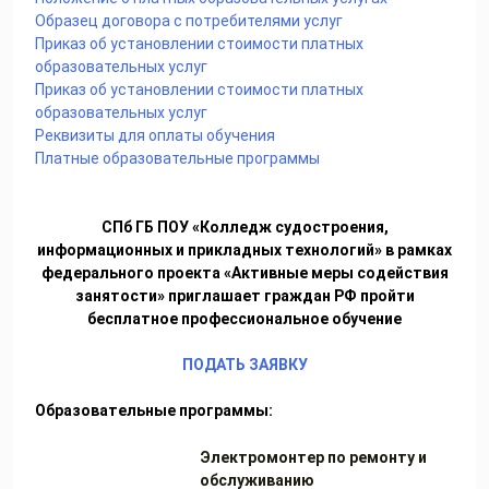
Образец договора с потребителями услуг
Приказ об установлении стоимости платных
образовательных услуг
Приказ об установлении стоимости платных
образовательных услуг
Реквизиты для оплаты обучения
Платные образовательные программы
СПб ГБ ПОУ «Колледж судостроения,
информационных и прикладных технологий»
в рамках
федерального проекта «Активные меры содействия
занятости»
приглашает граждан РФ
пройти
бесплатное профессиональное обучение
ПОДАТЬ ЗАЯВКУ
Образовательные программы:
Электромонтер по ремонту и
обслуживанию