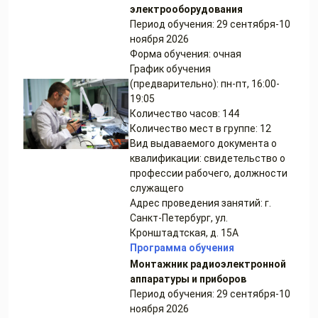
электрооборудования
Период обучения: 29 сентября-10
ноября 2026
Форма обучения: очная
График обучения
(предварительно): пн-пт, 16:00-
19:05
Количество часов: 144
Количество мест в группе: 12
Вид выдаваемого документа о
квалификации: свидетельство о
профессии рабочего, должности
служащего
Адрес проведения занятий: г.
Санкт-Петербург, ул.
Кронштадтская, д. 15А
Программа обучения
Монтажник радиоэлектронной
аппаратуры и приборов
Период обучения: 29 сентября-10
ноября 2026