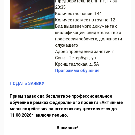
(предварительно): пн-пт, 17:30-
20:35
Количество часов: 144
Количество мест в группе: 12
Вид выдаваемого документа о
квалификации: свидетельство о
профессии рабочего, должности
служащего
Адрес проведения занятий: г.
Санкт-Петербург, ул.
Кронштадтская, д. 5А
Программа обучения
ПОДАТЬ ЗАЯВКУ
Прием заявок на бесплатное профессиональное
обучение в рамках федерального проекта «Активные
меры содействия занятости» осуществляется до
11.08.2026г. включительно.
Внимание!