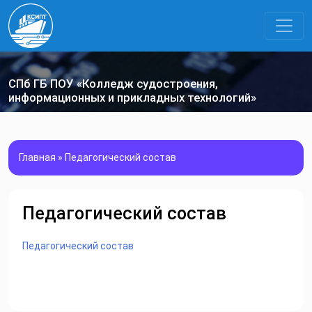
СПб ГБ ПОУ «Колледж судостроения,
информационных и прикладных технологий»
Главная
»
Педагогический состав
Педагогический состав
Педагогический состав