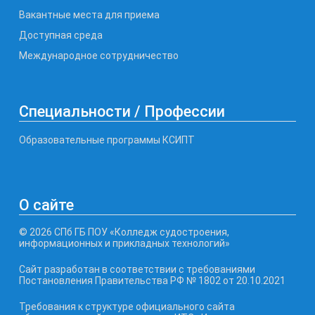
Вакантные места для приема
Доступная среда
Международное сотрудничество
Специальности / Профессии
Образовательные программы КСИПТ
О сайте
© 2026 СПб ГБ ПОУ «Колледж судостроения,
информационных и прикладных технологий»
Сайт разработан в соответствии с требованиями
Постановления Правительства РФ № 1802 от 20.10.2021
Требования к структуре официального сайта