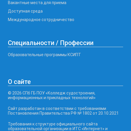
Вакантные места для приема
Доступная среда
Международное сотрудничество
Специальности / Профессии
Образовательные программы КСИПТ
О сайте
© 2026 СПб ГБ ПОУ «Колледж судостроения,
информационных и прикладных технологий»
Сайт разработан в соответствии с требованиями
Постановления Правительства РФ № 1802 от 20.10.2021
Требования к структуре официального сайта
образовательной организации в ИТС «Интернет» и