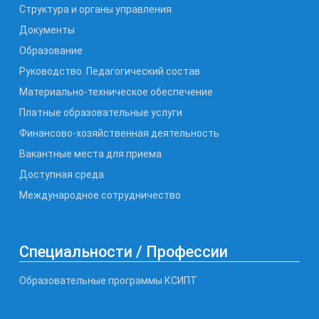
Структура и органы управления
Документы
Образование
Руководство. Педагогический состав
Материально-техническое обеспечение
Платные образовательные услуги
Финансово-хозяйственная деятельность
Вакантные места для приема
Доступная среда
Международное сотрудничество
Специальности / Профессии
Образовательные программы КСИПТ