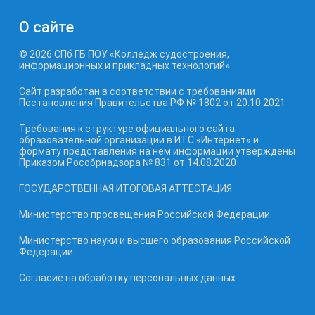
О сайте
© 2026 СПб ГБ ПОУ «Колледж судостроения,
информационных и прикладных технологий»
Сайт разработан в соответствии с требованиями
Постановления Правительства РФ № 1802 от 20.10.2021
Требования к структуре официального сайта
образовательной организации в ИТС «Интернет» и
формату представления на нем информации утверждены
Приказом Рособрнадзора № 831 от 14.08.2020
ГОСУДАРСТВЕННАЯ ИТОГОВАЯ АТТЕСТАЦИЯ
Министерство просвещения Российской Федерации
Министерство науки и высшего образования Российской
Федерации
Согласие на обработку персональных данных