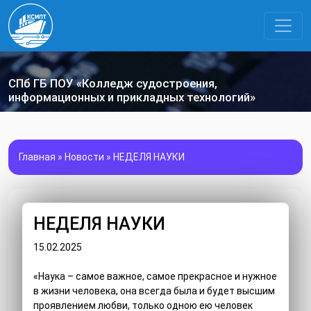
СПб ГБ ПОУ «Колледж судостроения,
информационных и прикладных технологий»
Главная
»
Новости
»
НЕДЕЛЯ НАУКИ
НЕДЕЛЯ НАУКИ
15.02.2025
«Наука – самое важное, самое прекрасное и нужное
в жизни человека, она всегда была и будет высшим
проявлением любви, только одною ею человек