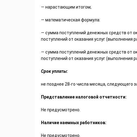
— нарастающим итогом;
— математическая формула:
— сумма поступлений денежных средств от ока
поступлений от оказания услуг (выполнения 
— сумма поступлений денежных средств от ока
поступлений от оказания услуг (выполнения р
Срок уплаты:
не позднее 28-го числа месяца, следующего 
Представление налоговой отчетности:
Не предусмотрено.
Наличие наемных работников:
Не предусмотрено.