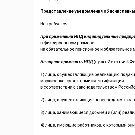
Представление уведомления об исчисленны
Не требуется.
При применении НПД индивидуальные предпр
в фиксированном размере
на обязательное пенсионное и обязательное 
Не вправе применять НПД
(пункт 2 статьи 4 Ф
1) лица, осуществляющие реализацию подакц
маркировке средствами идентификации
в соответствии с законодательством Россий
2) лица, осуществляющие перепродажу товар
3) лица, занимающиеся добычей и (или) реал
4) лица, имеющие работников, с которыми они