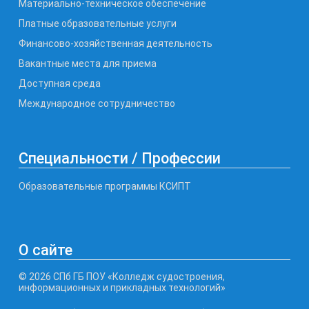
Материально-техническое обеспечение
Платные образовательные услуги
Финансово-хозяйственная деятельность
Вакантные места для приема
Доступная среда
Международное сотрудничество
Специальности / Профессии
Образовательные программы КСИПТ
О сайте
© 2026 СПб ГБ ПОУ «Колледж судостроения,
информационных и прикладных технологий»