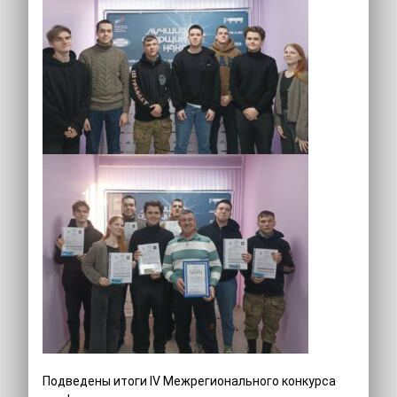
Подведены итоги IV Межрегионального конкурса