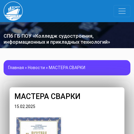
СПб ГБ ПОУ «Колледж судостроения,
информационных и прикладных технологий»
Главная
»
Новости
»
МАСТЕРА СВАРКИ
МАСТЕРА СВАРКИ
15.02.2025