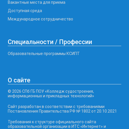
Вакантные места для приема
Доступная среда
Международное сотрудничество
Специальности / Профессии
Образовательные программы КСИПТ
О сайте
© 2026 СПб ГБ ПОУ «Колледж судостроения,
информационных и прикладных технологий»
Сайт разработан в соответствии с требованиями
Постановления Правительства РФ № 1802 от 20.10.2021
Требования к структуре официального сайта
образовательной организации в ИТС «Интернет» и