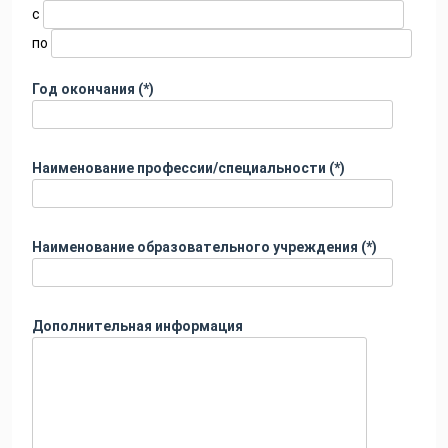
с
по
Год окончания (*)
Наименование профессии/специальности (*)
Наименование образовательного учреждения (*)
Дополнительная информация