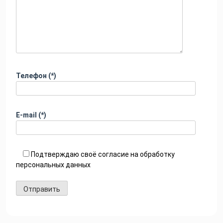
Телефон (*)
E-mail (*)
Подтверждаю своё согласие на обработку
персональных данных