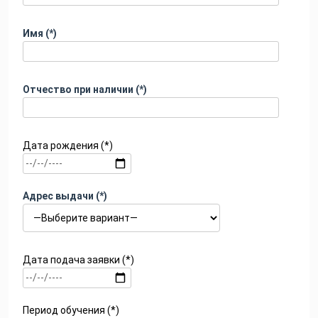
Имя (*)
Отчество при наличии (*)
Дата рождения (*)
Адрес выдачи (*)
Дата подача заявки (*)
Период обучения (*)