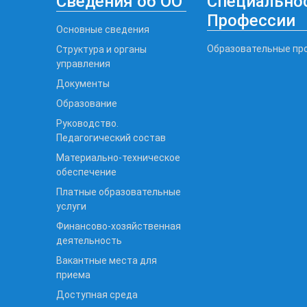
Сведения об ОО
Специальнос
Профессии
Основные сведения
Образовательные пр
Структура и органы
управления
Документы
Образование
Руководство.
Педагогический состав
Материально-техническое
обеспечение
Платные образовательные
услуги
Финансово-хозяйственная
деятельность
Вакантные места для
приема
Доступная среда