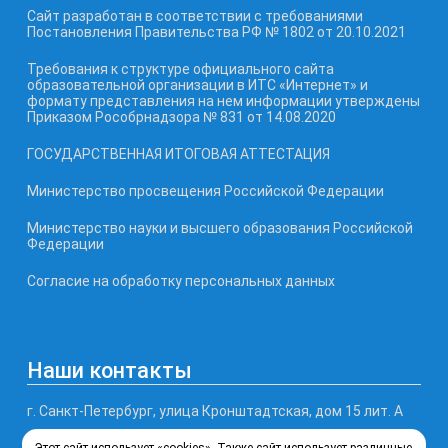
Сайт разработан в соответствии с требованиями
Постановления Правительства РФ № 1802 от 20.10.2021
Требования к структуре официального сайта
образовательной организации в ИТС «Интернет» и
формату представления на нем информации утверждены
Приказом Рособрнадзора № 831 от 14.08.2020
ГОСУДАРСТВЕННАЯ ИТОГОВАЯ АТТЕСТАЦИЯ
Министерство просвещения Российской Федерации
Министерство науки и высшего образования Российской
Федерации
Согласие на обработку персональных данных
Наши контакты
г. Санкт-Петербург, улица Кронштадтская, дом 15 лит. А