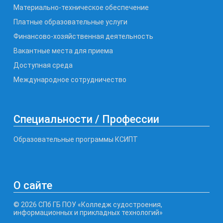
Материально-техническое обеспечение
Платные образовательные услуги
Финансово-хозяйственная деятельность
Вакантные места для приема
Доступная среда
Международное сотрудничество
Специальности / Профессии
Образовательные программы КСИПТ
О сайте
© 2026 СПб ГБ ПОУ «Колледж судостроения,
информационных и прикладных технологий»