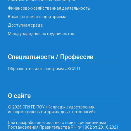
Финансово-хозяйственная деятельность
Вакантные места для приема
Доступная среда
Международное сотрудничество
Специальности / Профессии
Образовательные программы КСИПТ
О сайте
© 2026 СПб ГБ ПОУ «Колледж судостроения,
информационных и прикладных технологий»
Сайт разработан в соответствии с требованиями
Постановления Правительства РФ № 1802 от 20.10.2021