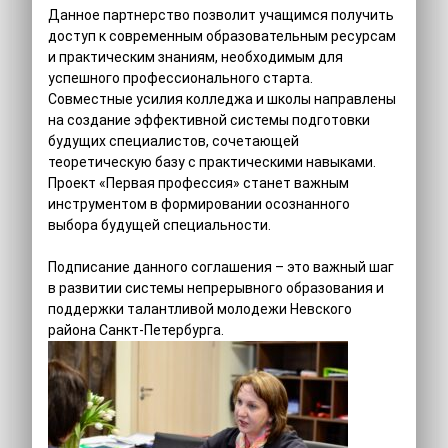
Данное партнерство позволит учащимся получить
доступ к современным образовательным ресурсам
и практическим знаниям, необходимым для
успешного профессионального старта.
Совместные усилия колледжа и школы направлены
на создание эффективной системы подготовки
будущих специалистов, сочетающей
теоретическую базу с практическими навыками.
Проект «Первая профессия» станет важным
инструментом в формировании осознанного
выбора будущей специальности.
Подписание данного соглашения – это важный шаг
в развитии системы непрерывного образования и
поддержки талантливой молодежи Невского
района Санкт-Петербурга.