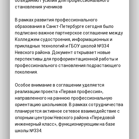
объединяют усилия для профессионального
становления учеников
В рамках развития профессионального
образования в Санкт-Петербурге сегодня было
подписано важное партнерское соглашение между
Колледжем судостроения, информационных и
прикладных технологий и ГБОУ школой №334
Невского района. Документ открывает новые
перспективы для профориентационной работы и
профессионального становления подрастающего
поколения.
Особое внимание в соглашении уделяется
реализации проекта «Первая профессия»,
направленного на раннюю профессиональную
ориентацию школьников. В рамках сотрудничества
планируется активное сетевое взаимодействие с
опорным центром Невского района «Передовой
инженерный класс», функционирующим на базе
школы №334.