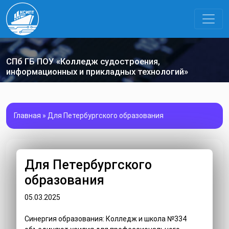
СПб ГБ ПОУ «Колледж судостроения,
информационных и прикладных технологий»
Главная
»
Для Петербургского образования
Для Петербургского
образования
05.03.2025
Синергия образования: Колледж и школа №334