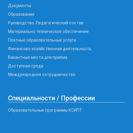
Документы
Образование
Руководство. Педагогический состав
Материально-техническое обеспечение
Платные образовательные услуги
Финансово-хозяйственная деятельность
Вакантные места для приема
Доступная среда
Международное сотрудничество
Специальности / Профессии
Образовательные программы КСИПТ