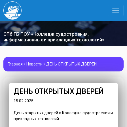
СПб ГБ ПОУ «Колледж судостроения,
информационных и прикладных технологий»
Главная
»
Новости
»
ДЕНЬ ОТКРЫТЫХ ДВЕРЕЙ
ДЕНЬ ОТКРЫТЫХ ДВЕРЕЙ
15.02.2025
День открытых дверей в Колледже судостроения и
прикладных технологий.