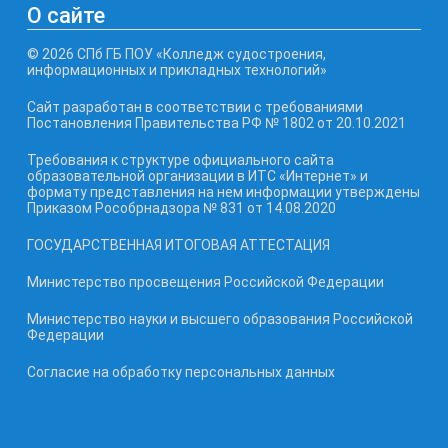
О сайте
© 2026 СПб ГБ ПОУ «Колледж судостроения,
информационных и прикладных технологий»
Сайт разработан в соответствии с требованиями
Постановления Правительства РФ № 1802 от 20.10.2021
Требования к структуре официального сайта
образовательной организации в ИТС «Интернет» и
формату представления на нем информации утверждены
Приказом Рособрнадзора № 831 от 14.08.2020
ГОСУДАРСТВЕННАЯ ИТОГОВАЯ АТТЕСТАЦИЯ
Министерство просвещения Российской Федерации
Министерство науки и высшего образования Российской
Федерации
Согласие на обработку персональных данных