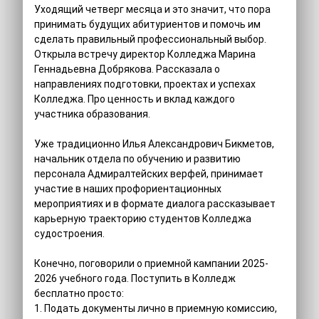
Уходящий четверг месяца и это значит, что пора
принимать будущих абитуриентов и помочь им
сделать правильный профессиональный выбор.
Открыла встречу директор Колледжа Марина
Геннадьевна Добрякова. Рассказала о
направлениях подготовки, проектах и успехах
Колледжа. Про ценность и вклад каждого
участника образования.
Уже традиционно Илья Александрович Бикметов,
начальник отдела по обучению и развитию
персонала Адмиралтейских верфей, принимает
участие в наших профориентационных
мероприятиях и в формате диалога рассказывает
карьерную траекторию студентов Колледжа
судостроения.
Конечно, поговорили о приемной кампании 2025-
2026 учебного года. Поступить в Колледж
бесплатно просто:
1. Подать документы лично в приемную комиссию,