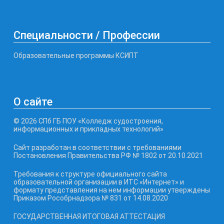
Специальности / Профессии
Образовательные программы КСИПТ
О сайте
© 2026 СПб ГБ ПОУ «Колледж судостроения,
информационных и прикладных технологий»
Сайт разработан в соответствии с требованиями
Постановления Правительства РФ № 1802 от 20.10.2021
Требования к структуре официального сайта
образовательной организации в ИТС «Интернет» и
формату представления на нем информации утверждены
Приказом Рособрнадзора № 831 от 14.08.2020
ГОСУДАРСТВЕННАЯ ИТОГОВАЯ АТТЕСТАЦИЯ