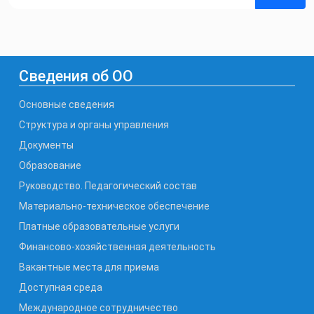
Сведения об ОО
Основные сведения
Структура и органы управления
Документы
Образование
Руководство. Педагогический состав
Материально-техническое обеспечение
Платные образовательные услуги
Финансово-хозяйственная деятельность
Вакантные места для приема
Доступная среда
Международное сотрудничество