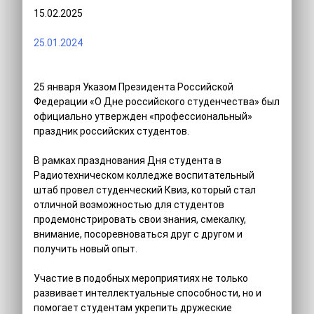
15.02.2025
25.01.2024
25 января Указом Президента Российской
Федерации «О Дне российского студенчества» был
официально утвержден «профессиональный»
праздник российских студентов.
В рамках празднования Дня студента в
Радиотехническом колледже воспитательный
штаб провел студенческий Квиз, который стал
отличной возможностью для студентов
продемонстрировать свои знания, смекалку,
внимание, посоревноваться друг с другом и
получить новый опыт.
Участие в подобных мероприятиях не только
развивает интеллектуальные способности, но и
помогает студентам укрепить дружеские