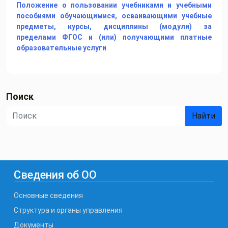
Положение о пользовании учебниками и учебными
пособиями обучающимися, осваивающими учебные
предметы, курсы, дисциплины (модули) за
пределами ФГОС и (или) получающими платные
образовательные услуги
Поиск
Найти
Сведения об ОО
Основные сведения
Структура и органы управления
Документы