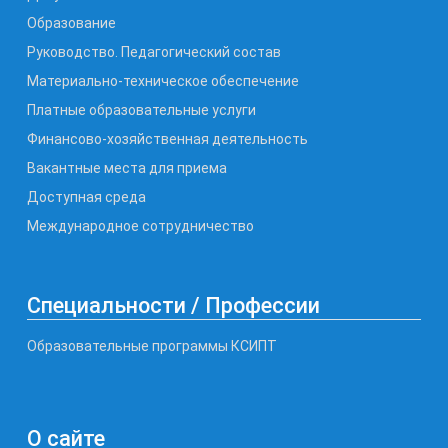
Образование
Руководство. Педагогический состав
Материально-техническое обеспечение
Платные образовательные услуги
Финансово-хозяйственная деятельность
Вакантные места для приема
Доступная среда
Международное сотрудничество
Специальности / Профессии
Образовательные программы КСИПТ
О сайте