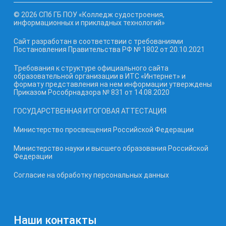
© 2026 СПб ГБ ПОУ «Колледж судостроения,
информационных и прикладных технологий»
Сайт разработан в соответствии с требованиями
Постановления Правительства РФ № 1802 от 20.10.2021
Требования к структуре официального сайта
образовательной организации в ИТС «Интернет» и
формату представления на нем информации утверждены
Приказом Рособрнадзора № 831 от 14.08.2020
ГОСУДАРСТВЕННАЯ ИТОГОВАЯ АТТЕСТАЦИЯ
Министерство просвещения Российской Федерации
Министерство науки и высшего образования Российской
Федерации
Согласие на обработку персональных данных
Наши контакты