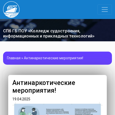
СПб ГБ ПОУ «Колледж судостроения,
информационных и прикладных технологий»
Главная
»
Антинаркотические мероприятия!
Антинаркотические
мероприятия!
19.04.2025