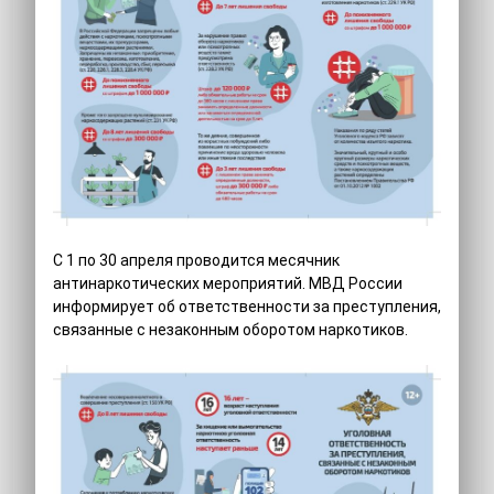
С 1 по 30 апреля проводится месячник
антинаркотических мероприятий. МВД России
информирует об ответственности за преступления,
связанные с незаконным оборотом наркотиков.