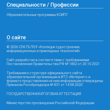
Специальности / Профессии
Образовательные программы КСИПТ
О сайте
© 2026 СПб ГБ ПОУ «Колледж судостроения,
информационных и прикладных технологий»
Сайт разработан в соответствии с требованиями
Постановления Правительства РФ № 1802 от 20.10.2021
Требования к структуре официального сайта
образовательной организации в ИТС «Интернет» и
формату представления на нем информации утверждены
Приказом Рособрнадзора № 831 от 14.08.2020
ГОСУДАРСТВЕННАЯ ИТОГОВАЯ АТТЕСТАЦИЯ
Министерство просвещения Российской Федерации