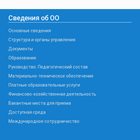
Сведения об ОО
Основные сведения
Структура и органы управления
Документы
Образование
Руководство. Педагогический состав
Материально-техническое обеспечение
Платные образовательные услуги
Финансово-хозяйственная деятельность
Вакантные места для приема
Доступная среда
Международное сотрудничество